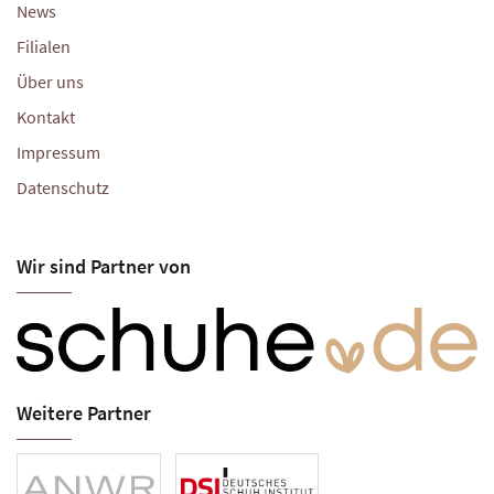
News
Filialen
Über uns
Kontakt
Impressum
Datenschutz
Wir sind Partner von
Weitere Partner