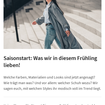
Saisonstart: Was wir in diesem Frühling
lieben!
Welche Farben, Materialien und Looks sind jetzt angesagt?
Wie trägt man was? Und vor allem: welcher Schuh wozu? Wir
sagen euch, mit welchen Styles ihr modisch voll im Trend liegt.