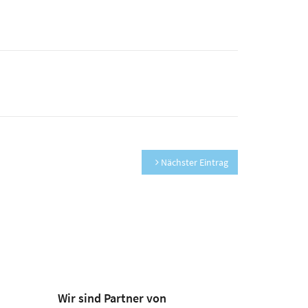
Nächster Eintrag
Wir sind Partner von