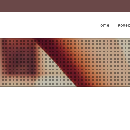
Home
Kollek